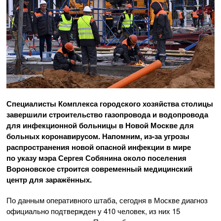
Специалисты Комплекса городского хозяйства столицы
завершили строительство газопровода и водопровода
для инфекционной больницы в Новой Москве для
больных коронавирусом. Напомним,
из-за
угрозы
распространения новой опасной инфекции в мире
по указу мэра Сергея Собянина около поселения
Вороновское строится современный медицинский
центр для заражённых.
По данным оперативного штаба, сегодня в Москве диагноз
официально подтвержден у 410 человек, из них 15