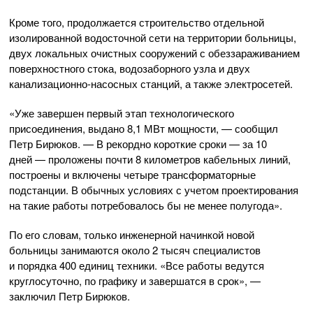
Кроме того, продолжается строительство отдельной
изолированной водосточной сети на территории больницы,
двух локальных очистных сооружений с обеззараживанием
поверхностного стока, водозаборного узла и двух
канализационно-насосных
станций, а также электросетей.
«Уже завершен первый этап технологического
присоединения, выдано 8,1 МВт мощности, — сообщил
Петр Бирюков. — В рекордно короткие сроки — за 10
дней — проложены почти 8 километров кабельных линий,
построены и включены четыре трансформаторные
подстанции. В обычных условиях с учетом проектирования
на такие работы потребовалось бы не менее полугода».
По его словам, только инженерной начинкой новой
больницы занимаются около 2 тысяч специалистов
и порядка 400 единиц техники. «Все работы ведутся
круглосуточно, по графику и завершатся в срок», —
заключил Петр Бирюков.