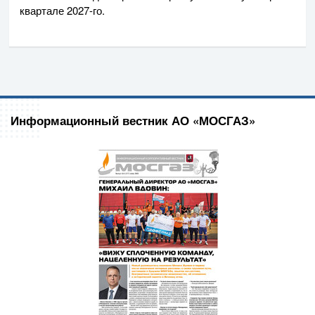
квартале
2027-го
.
Информационный вестник АО «МОСГАЗ»