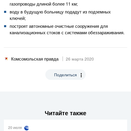
газопроводы длиной более 11 км;
воду в будущую больницу подадут из подземных
ключей;
построят автономные очистные сооружения для
канализационных стоков с системами обеззараживания.
Комсомольская правда
26 марта 2020
Поделиться
Читайте также
20 июля