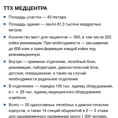
ТТХ МЕДЦЕНТРА
Площадь участка — 43 гектара.
Площадь здания — около 81,3 тысячи квадратных
метров.
Количество мест для пациентов — 500, в том числе 223
койки реанимации. При необходимости — расширение
до 656 коек и трансформация каждой койки под
реанимационную.
Внутри — приемное отделение, лечебный блок,
реанимация, лаборатория, диагностический блок,
детское, операционное, а также на случай
необходимости родильное отделения.
В отделениях — порядка 100 тыс. единиц оборудования,
в т. ч.
25 тыс. единиц медицинского оборудования
и мебели.
Всего — 50 одноэтажных лечебных и диагностических
корпусов, а также 14 секций общежитий в 2 — 3 этажа
для одновременного проживания около 1 300 человек.