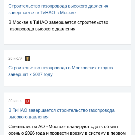
Строительство газопровода высокого давления
завершается в ТиНАО в Москве
В Москве в ТиНАО завершается строительство
газопровода высокого давления
20 июля
Строительство газопровода в Московских округах
завершат к 2027 году
20 июля
В ТиНАО завершается строительство газопровода
высокого давления
Специалисты
АО «Мосгаз»
планируют сдать объект
осенью 2026 года и провести врезку в систему в первом