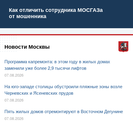
Как отличить сотрудника МОСГАЗа
от мошенника
Новости Москвы
Программа капремонта: в этом году в жилых домах
заменили уже более 2,9 тысячи лифтов
07.08.2026
На юго-западе столицы обустроили пляжные зоны возле
Черневских и Ясеневских прудов
07.08.2026
Пять жилых домов отремонтируют в Восточном Дегунине
07.08.2026