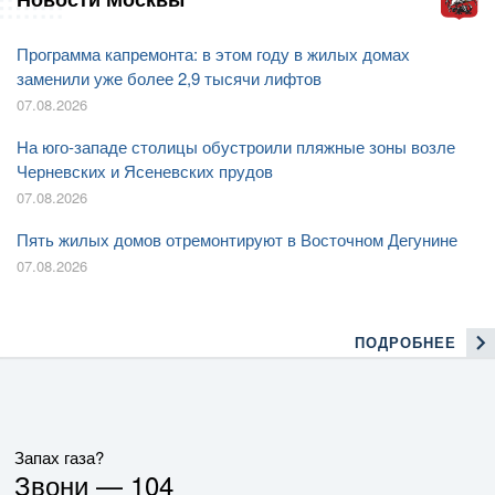
Программа капремонта: в этом году в жилых домах
заменили уже более 2,9 тысячи лифтов
07.08.2026
На юго-западе столицы обустроили пляжные зоны возле
Черневских и Ясеневских прудов
07.08.2026
Пять жилых домов отремонтируют в Восточном Дегунине
07.08.2026
ПОДРОБНЕЕ
Запах газа?
Звони —
104