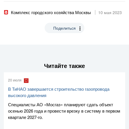
Комплекс городского хозяйства Москвы
10 мая 2023
Поделиться
Читайте также
20 июля
В ТиНАО завершается строительство газопровода
высокого давления
Специалисты
АО «Мосгаз»
планируют сдать объект
осенью 2026 года и провести врезку в систему в первом
квартале
2027-го
.