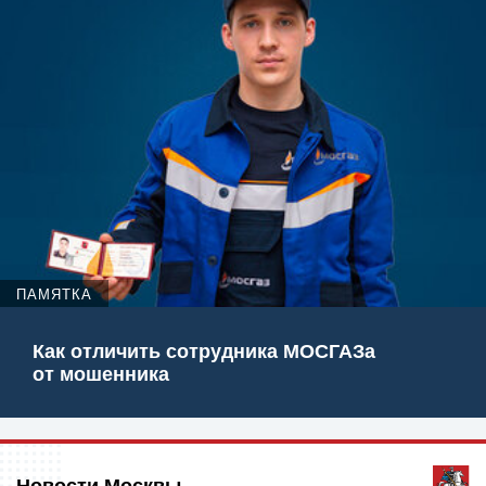
ПАМЯТКА
Как отличить сотрудника МОСГАЗа
от мошенника
Новости Москвы