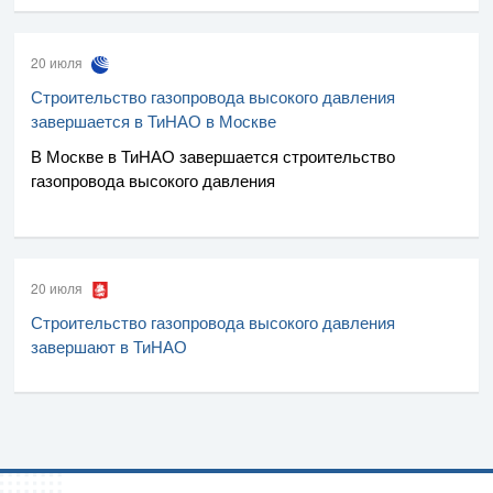
20 июля
Строительство газопровода высокого давления
завершается в ТиНАО в Москве
В Москве в ТиНАО завершается строительство
газопровода высокого давления
20 июля
Строительство газопровода высокого давления
завершают в ТиНАО