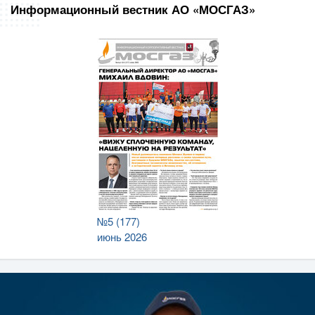
Информационный вестник АО «МОСГАЗ»
№5 (177)
июнь 2026