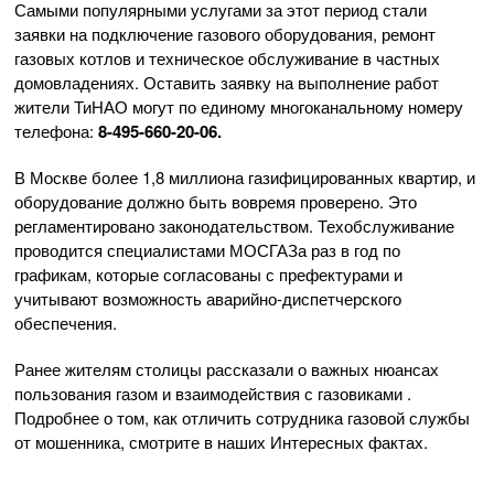
Самыми популярными услугами за этот период стали
заявки на подключение газового оборудования, ремонт
газовых котлов и техническое обслуживание в частных
домовладениях. Оставить заявку на выполнение работ
жители ТиНАО могут по единому многоканальному номеру
телефона:
8-495-660-20-06.
В Москве более 1,8 миллиона газифицированных квартир, и
оборудование должно быть вовремя проверено. Это
регламентировано законодательством. Техобслуживание
проводится специалистами МОСГАЗа раз в год по
графикам, которые согласованы с префектурами и
учитывают возможность аварийно-диспетчерского
обеспечения.
Ранее жителям столицы рассказали о важных нюансах
пользования газом и взаимодействия с газовиками .
Подробнее о том, как отличить сотрудника газовой службы
от мошенника, смотрите в наших Интересных фактах.