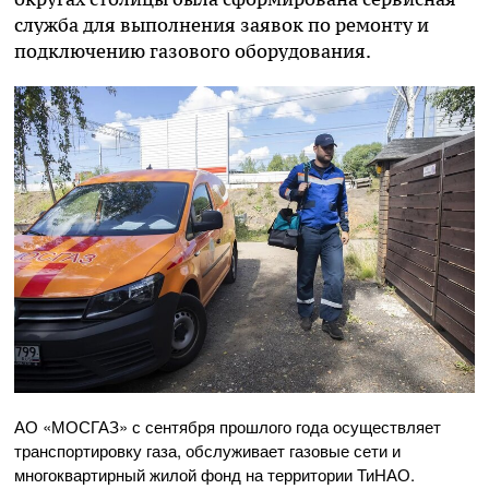
служба для выполнения заявок по ремонту и
подключению газового оборудования.
АО «МОСГАЗ» с сентября прошлого года осуществляет
транспортировку газа, обслуживает газовые сети и
многоквартирный жилой фонд на территории ТиНАО.