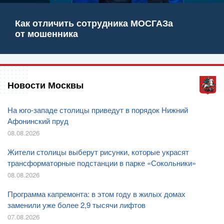
Как отличить сотрудника МОСГАЗа
от мошенника
Новости Москвы
На юго-западе столицы приведут в порядок Нижний
Афонинский пруд
08.08.2026
Жители столицы выберут рисунки, которые украсят
трансформаторные подстанции в парке «Сокольники»
08.08.2026
Программа капремонта: в этом году в жилых домах
заменили уже более 2,9 тысячи лифтов
07.08.2026