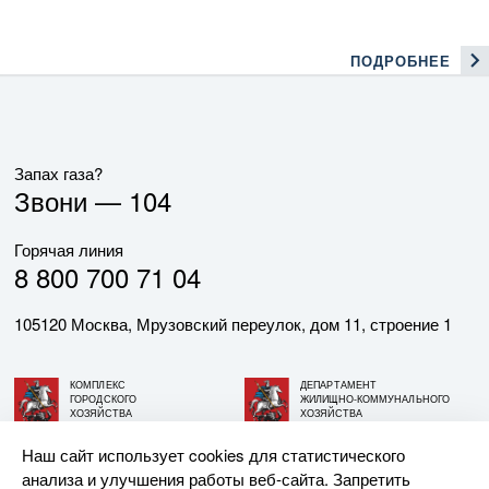
ПОДРОБНЕЕ
Запах газа?
Звони —
104
Горячая линия
8 800 700 71 04
105120 Москва, Мрузовский переулок, дом 11, строение 1
КОМПЛЕКС
ДЕПАРТАМЕНТ
ГОРОДСКОГО
ЖИЛИЩНО-КОММУНАЛЬНОГО
ХОЗЯЙСТВА
ХОЗЯЙСТВА
ГОРОДА МОСКВЫ
ГОРОДА МОСКВЫ
Наш сайт использует cookies для статистического
анализа и улучшения работы веб-сайта. Запретить