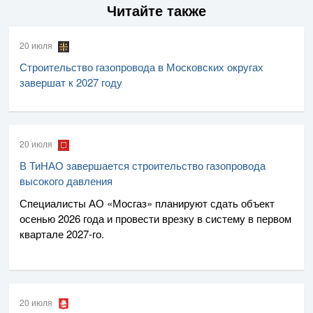
Читайте также
20 июля
Строительство газопровода в Московских округах
завершат к 2027 году
20 июля
В ТиНАО завершается строительство газопровода
высокого давления
Специалисты
АО «Мосгаз»
планируют сдать объект
осенью 2026 года и провести врезку в систему в первом
квартале
2027-го
.
20 июля