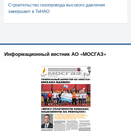
Строительство газопровода высокого давления
завершают в ТиНАО
Информационный вестник АО «МОСГАЗ»