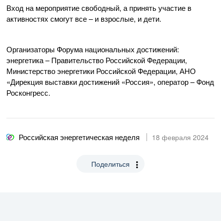
Вход на мероприятие свободный, а принять участие в
активностях смогут все – и взрослые, и дети.
Организаторы Форума национальных достижений:
энергетика – Правительство Российской Федерации,
Министерство энергетики Российской Федерации, АНО
«Дирекция выставки достижений «Россия», оператор – Фонд
Росконгресс.
Российская энергетическая неделя
18 февраля 2024
Поделиться