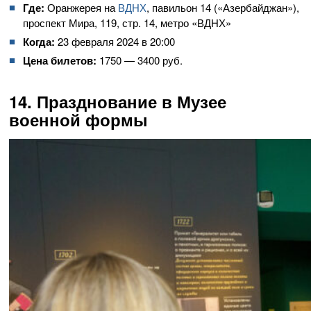
Где:
Оранжерея на
ВДНХ
, павильон 14 («Азербайджан»),
проспект Мира, 119, стр. 14, метро «ВДНХ»
Когда:
23 февраля 2024 в 20:00
Цена билетов:
1750 — 3400 руб.
14. Празднование в Музее
военной формы