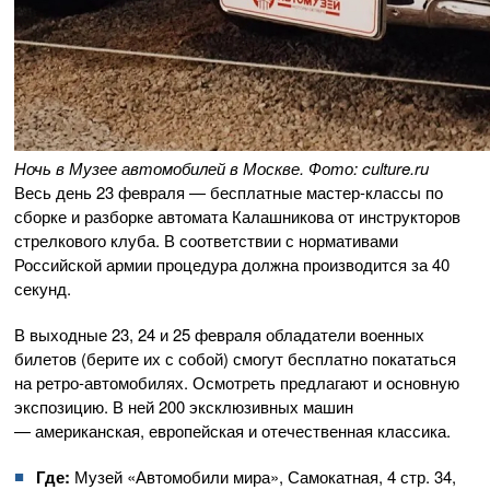
Ночь в Музее автомобилей в Москве. Фото: culture.ru
Весь день 23 февраля — бесплатные мастер-классы по
сборке и разборке автомата Калашникова от инструкторов
стрелкового клуба. В соответствии с нормативами
Российской армии процедура должна производится за 40
секунд.
В выходные 23, 24 и 25 февраля обладатели военных
билетов (берите их с собой) смогут бесплатно покататься
на ретро-автомобилях. Осмотреть предлагают и основную
экспозицию. В ней 200 эксклюзивных машин
— американская, европейская и отечественная классика.
Где:
Музей «Автомобили мира», Самокатная, 4 стр. 34,