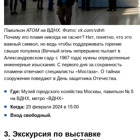
Павильон АТОМ на ВДНХ. Фото: vk.com/vdnh
Почему его пламя никогда не гаснет? Нет, понятно, что это
важный символ, но ведь чтобы поддерживать горение
свыше полувека (Вечный огонь непрерывно пылает в
Александровском саду с 1967 года) нужны определенные
инженерные изыскания. С первого дня за сохранность
пламени отвечают специалисты «Мосгаза». О тайнах
сооружения поведают в День защитника Отечества.
Где:
Музей городского хозяйства Москвы, павильон № 5
на ВДНХ, метро «ВДНХ»
Когда:
23 февраля 2024 в 15:00
Вход свободный.
3. Экскурсия по выставке