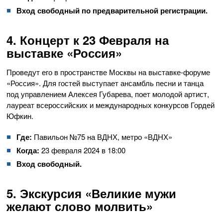
Вход свободный по предварительной регистрации.
4. Концерт к 23 Февраля на
выставке «Россия»
Проведут его в пространстве Москвы на выставке-форуме
«Россия». Для гостей выступает ансамбль песни и танца
под управлением Алексея Губарева, поет молодой артист,
лауреат всероссийских и международных конкурсов Гордей
Юфкин.
Где:
Павильон №75 на ВДНХ, метро «ВДНХ»
Когда:
23 февраля 2024 в 18:00
Вход свободный.
5. Экскурсия «Великие мужи
желают слово молвить»