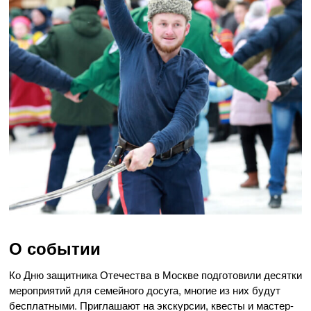
О событии
Ко Дню защитника Отечества в Москве подготовили десятки
мероприятий для семейного досуга, многие из них будут
бесплатными. Приглашают на экскурсии, квесты и мастер-