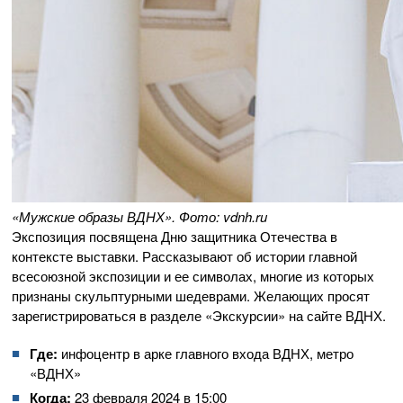
«Мужские образы ВДНХ». Фото: vdnh.ru
Экспозиция посвящена Дню защитника Отечества в
контексте выставки. Рассказывают об истории главной
всесоюзной экспозиции и ее символах, многие из которых
признаны скульптурными шедеврами. Желающих просят
зарегистрироваться в разделе «Экскурсии» на сайте ВДНХ.
Где:
инфоцентр в арке главного входа ВДНХ, метро
«ВДНХ»
Когда:
23 февраля 2024 в 15:00