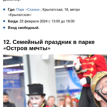
Где:
Парк «Сказка»
, Крылатская, 18, метро
«Крылатское»
Когда
: 23 февраля 2024 с 13:00 до 18:00
Вход свободный.
12. Семейный праздник в парке
«Остров мечты»