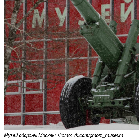
Музей обороны Москвы. Фото: vk.com/gmom_museum