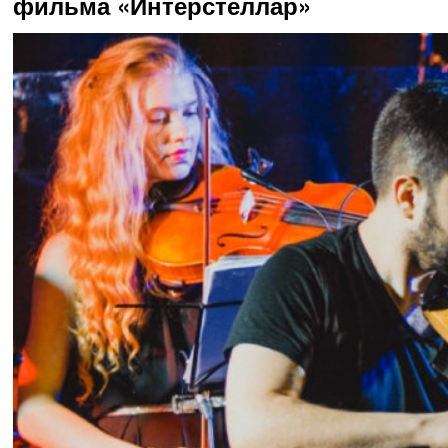
фильма «Интерстеллар»