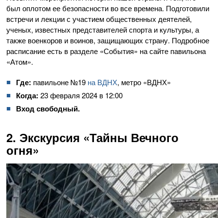
был оплотом ее безопасности во все времена. Подготовили
встречи и лекции с участием общественных деятелей,
ученых, известных представителей спорта и культуры, а
также военкоров и воинов, защищающих страну. Подробное
расписание есть в разделе «События» на сайте павильона
«Атом».
Где:
павильоне №19
на ВДНХ
, метро «ВДНХ»
Когда:
23 февраля 2024 в 12:00
Вход свободный.
2. Экскурсия «Тайны Вечного
огня»