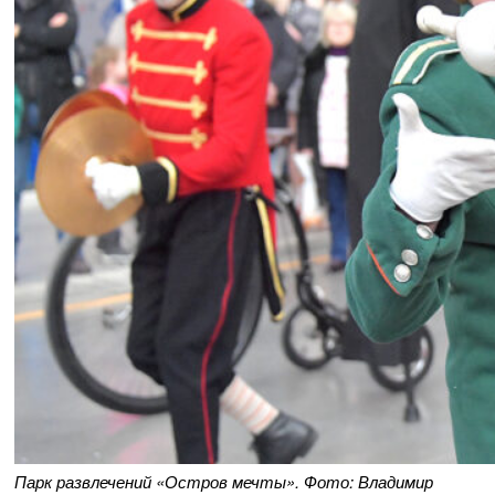
Парк развлечений «Остров мечты». Фото: Владимир