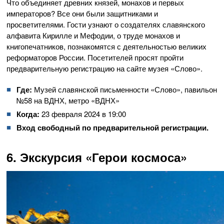
Что объединяет древних князей, монахов и первых
императоров? Все они были защитниками и
просветителями. Гости узнают о создателях славянского
алфавита Кирилле и Мефодии, о труде монахов и
книгопечатников, познакомятся с деятельностью великих
реформаторов России. Посетителей просят пройти
предварительную регистрацию на сайте музея «Слово».
Где:
Музей славянской письменности «Слово», павильон
№58 на ВДНХ, метро «ВДНХ»
Когда:
23 февраля 2024 в 19:00
Вход свободный по предварительной регистрации.
6. Экскурсия «Герои космоса»