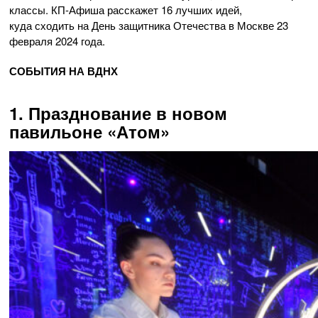
классы. КП-Афиша расскажет 16 лучших идей,
куда сходить на День защитника Отечества в Москве 23
февраля 2024 года.
СОБЫТИЯ НА ВДНХ
1. Празднование в новом
павильоне «Атом»