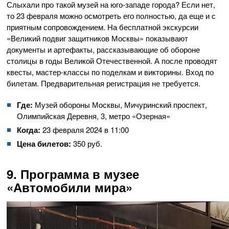
Слыхали про такой музей на юго-западе города? Если нет,
то 23 февраля можно осмотреть его полностью, да еще и с
приятным сопровождением. На бесплатной экскурсии
«Великий подвиг защитников Москвы» показывают
документы и артефакты, рассказывающие об обороне
столицы в годы Великой Отечественной. А после проводят
квесты, мастер-классы по поделкам и викторины. Вход по
билетам. Предварительная регистрация не требуется.
Где:
Музей обороны Москвы, Мичуринский проспект,
Олимпийская Деревня, 3, метро «Озерная»
Когда:
23 февраля 2024 в 11:00
Цена билетов:
350 руб.
9. Программа в музее
«Автомобили мира»