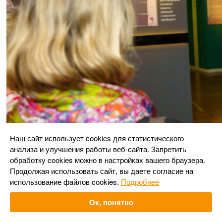
Наш сайт использует cookies для статистического
анализа и улучшения работы веб-сайта. Запретить
обработку cookies можно в настройках вашего браузера.
Продолжая использовать сайт, вы даете согласие на
использование файлов cookies.
Подробнее
Ок, понятно
Музей военной формы. Фото: предоставлено
организаторами