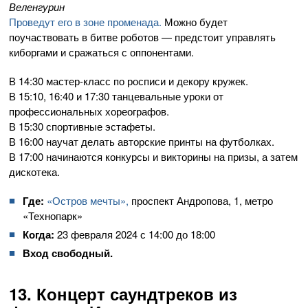
Веленгурин
Проведут его в зоне променада.
Можно будет
поучаствовать в битве роботов — предстоит управлять
киборгами и сражаться с оппонентами.
В 14:30 мастер-класс по росписи и декору кружек.
В 15:10, 16:40 и 17:30 танцевальные уроки от
профессиональных хореографов.
В 15:30 спортивные эстафеты.
В 16:00 научат делать авторские принты на футболках.
В 17:00 начинаются конкурсы и викторины на призы, а затем
дискотека.
Где:
«Остров мечты»,
проспект Андропова, 1, метро
«Технопарк»
Когда:
23 февраля 2024 с 14:00 до 18:00
Вход свободный.
13. Концерт саундтреков из