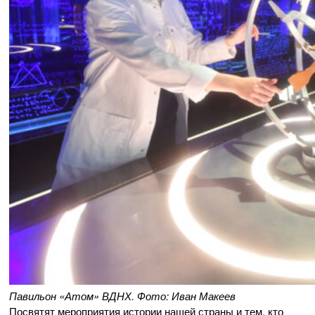
Павильон «Атом» ВДНХ. Фото: Иван Макеев
Посвятят мероприятия истории нашей страны и тем, кто