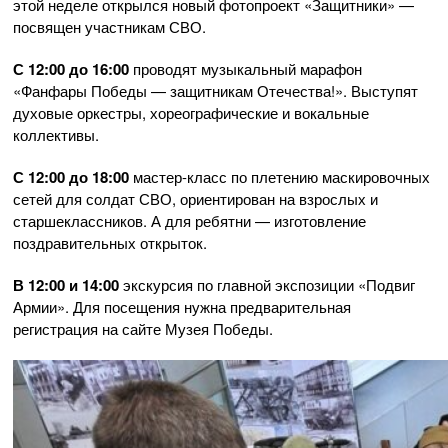
этой неделе открылся новый фотопроект «Защитники» —
посвящен участникам СВО.
С 12:00 до 16:00
проводят музыкальный марафон
«Фанфары Победы — защитникам Отечества!». Выступят
духовые оркестры, хореографические и вокальные
коллективы.
С 12:00 до 18:00
мастер-класс по плетению маскировочных
сетей для солдат СВО, ориентирован на взрослых и
старшеклассников. А для ребятни — изготовление
поздравительных открыток.
В 12:00 и 14:00
экскурсия по главной экспозиции «Подвиг
Армии». Для посещения нужна предварительная
регистрация на сайте Музея Победы.