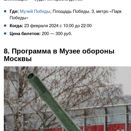
Где:
Музей Победы
, Площадь Победы, 3, метро «Парк
Победы»
Когда:
23 февраля 2024 с 10:00 до 22:00
Цена билетов:
200 — 300 руб.
8. Программа в Музее обороны
Москвы