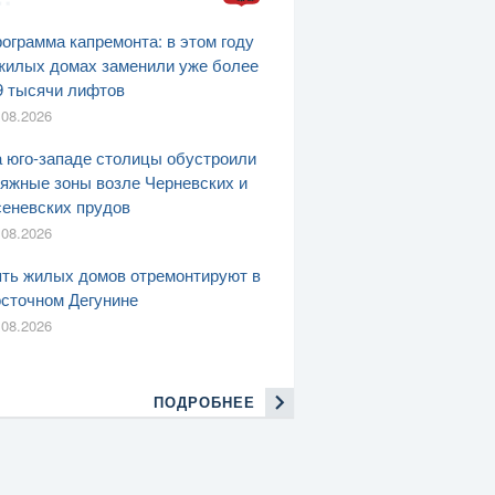
ограмма капремонта: в этом году
жилых домах заменили уже более
9 тысячи лифтов
.08.2026
 юго-западе столицы обустроили
яжные зоны возле Черневских и
еневских прудов
.08.2026
ть жилых домов отремонтируют в
сточном Дегунине
.08.2026
ПОДРОБНЕЕ