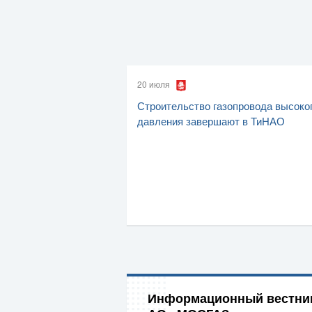
20 июля
Строительство газопровода высоко
давления завершают в ТиНАО
Информационный вестни