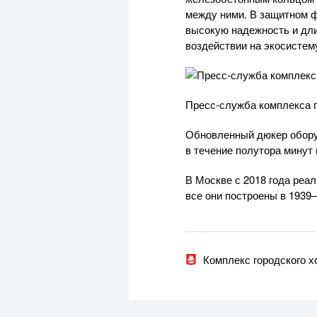
между ними. В защитном ф
высокую надежность и дли
воздействии на экосистем
Пресс-служба комплекса г
Обновленный дюкер обору
в течение полутора минут
В Москве с 2018 года реа
все они построены в 1939
Комплекс городского 