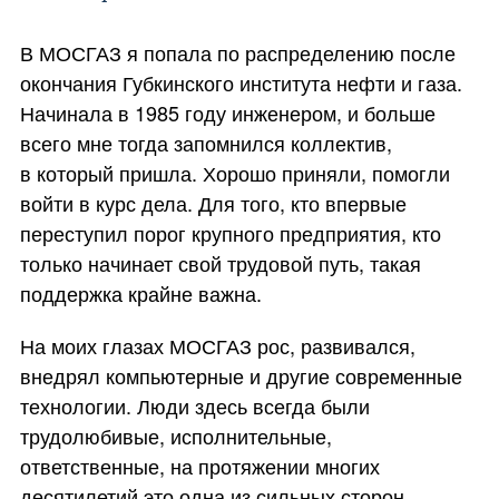
В МОСГАЗ я попала по распределению после
окончания Губкинского института нефти и газа.
Начинала в 1985 году инженером, и больше
всего мне тогда запомнился коллектив,
в который пришла. Хорошо приняли, помогли
войти в курс дела. Для того, кто впервые
переступил порог крупного предприятия, кто
только начинает свой трудовой путь, такая
поддержка крайне важна.
На моих глазах МОСГАЗ рос, развивался,
внедрял компьютерные и другие современные
технологии. Люди здесь всегда были
трудолюбивые, исполнительные,
ответственные, на протяжении многих
десятилетий это одна из сильных сторон