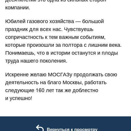
компании.
Юбилей газового хозяйства — большой
праздник для всех нас. Чувствуешь
сопричастность к тем важным событиям,
которые произошли за полтора с лишним века.
Понимаешь, что в истории останутся и плоды
труда нашего поколения.
Искренне желаю МОСГАЗу продолжать свою
деятельность на благо Москвы, работать
следующие 160 лет так же доблестно
и успешно!
Вернуться к просмотру