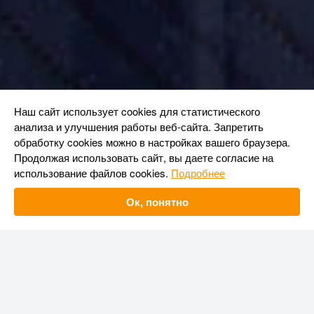
Наш сайт использует cookies для статистического
анализа и улучшения работы веб-сайта. Запретить
обработку cookies можно в настройках вашего браузера.
Продолжая использовать сайт, вы даете согласие на
использование файлов cookies.
Подробнее
Ок, понятно