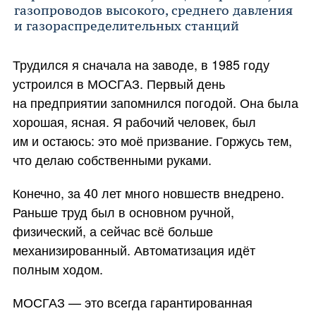
газопроводов высокого, среднего давления
и газораспределительных станций
Трудился я сначала на заводе, в 1985 году
устроился в МОСГАЗ. Первый день
на предприятии запомнился погодой. Она была
хорошая, ясная. Я рабочий человек, был
им и остаюсь: это моё призвание. Горжусь тем,
что делаю собственными руками.
Конечно, за 40 лет много новшеств внедрено.
Раньше труд был в основном ручной,
физический, а сейчас всё больше
механизированный. Автоматизация идёт
полным ходом.
МОСГАЗ — это всегда гарантированная