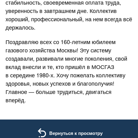
стабильность, своевременная оплата труда,
уверенность в завтрашнем дне. Коллектив
хороший, профессиональный, на нем всегда всё
держалось.
Поздравляю всех со
160-летним
юбилеем
газового хозяйства Москвы! Эту систему
создавали, развивали многие поколения, свой
вклад внесли и те, кто пришёл в МОСГАЗ
в середине
1980-х
. Хочу пожелать коллективу
здоровья, новых успехов и благополучия!
Главное — больше трудиться, двигаться
вперёд.
Вернуться к просмотру