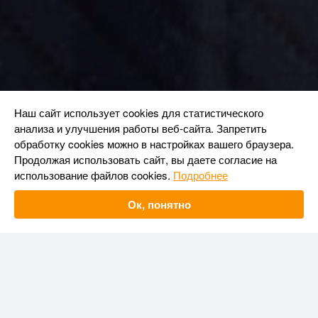
Наш сайт использует cookies для статистического
анализа и улучшения работы веб-сайта. Запретить
обработку cookies можно в настройках вашего браузера.
Продолжая использовать сайт, вы даете согласие на
использование файлов cookies.
Подробнее
Ок, понятно