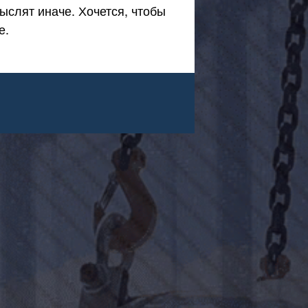
ыслят иначе. Хочется, чтобы
е.