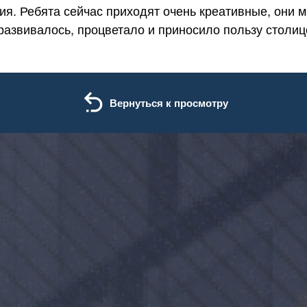
ия. Ребята сейчас приходят очень креативные, они м
азвивалось, процветало и приносило пользу столиц
Вернуться к просмотру