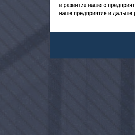
в развитие нашего предприят
наше предприятие и дальше р