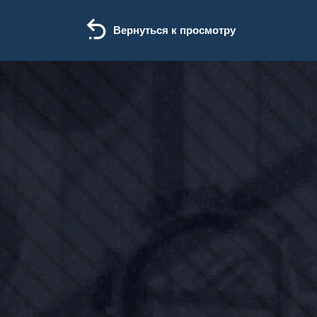
Вернуться к просмотру